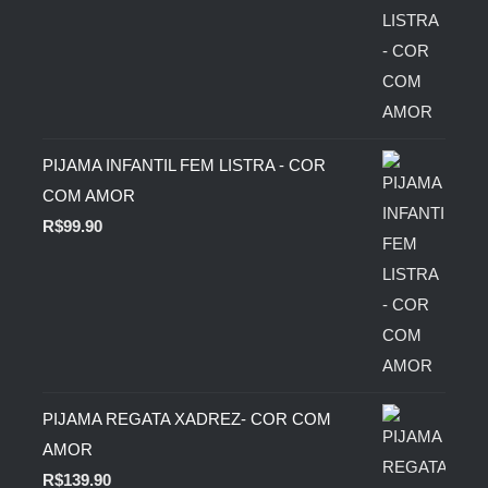
PIJAMA INFANTIL FEM LISTRA - COR
COM AMOR
R$
99.90
PIJAMA REGATA XADREZ- COR COM
AMOR
R$
139.90