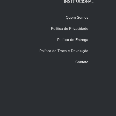
INSTITUCIONAL
Quem Somos
Política de Privacidade
Política de Entrega
Política de Troca e Devolução
Contato