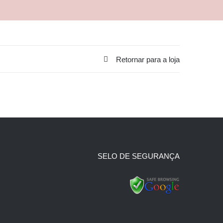
Retornar para a loja
SELO DE SEGURANÇA