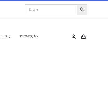
LINO
PROMOÇÃO