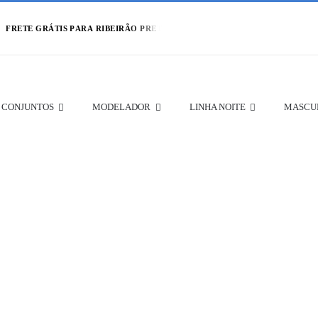
CONJUNTOS
MODELADOR
LINHA NOITE
MASCU