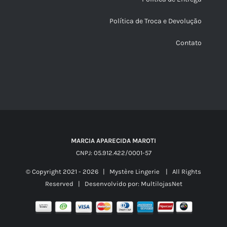
Política de Troca e Devolução
Contato
MARCIA APARECIDA MAROTI
CNPJ: 05.912.422/0001-57
© Copyright 2021 -
2026 | Mystère Lingerie | All Rights
Reserved | Desenvolvido por:
MultilojasNet