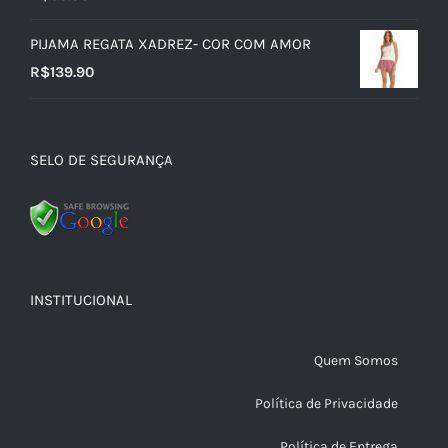
PIJAMA REGATA XADREZ- COR COM AMOR
R$
139.90
SELO DE SEGURANÇA
INSTITUCIONAL
Quem Somos
Política de Privacidade
Política de Entrega