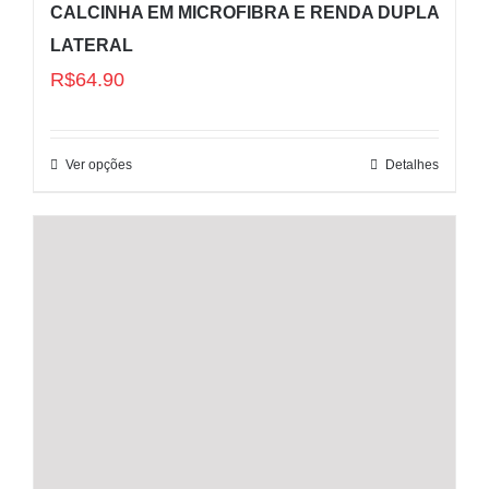
CALCINHA EM MICROFIBRA E RENDA DUPLA
LATERAL
R$
64.90
Ver opções
Detalhes