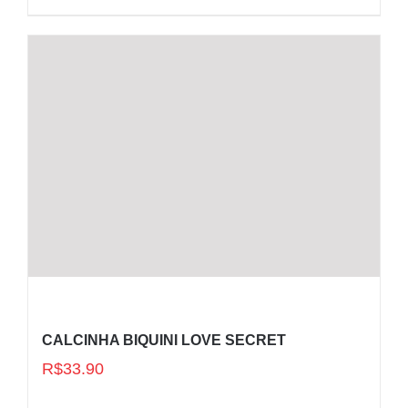
CALCINHA BIQUINI LOVE SECRET
R$
33.90