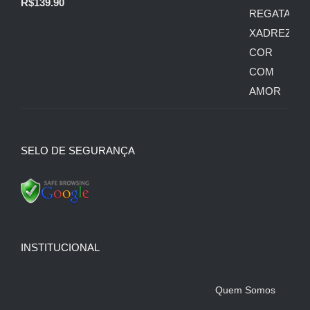
R$
139.90
SELO DE SEGURANÇA
INSTITUCIONAL
Quem Somos