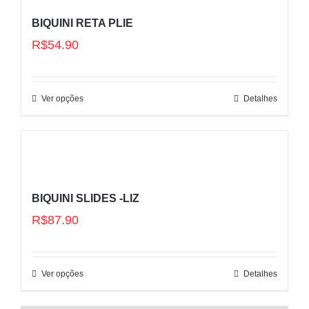
BIQUINI RETA PLIE
R$
54.90
Ver opções
Detalhes
BIQUINI SLIDES -LIZ
R$
87.90
Ver opções
Detalhes