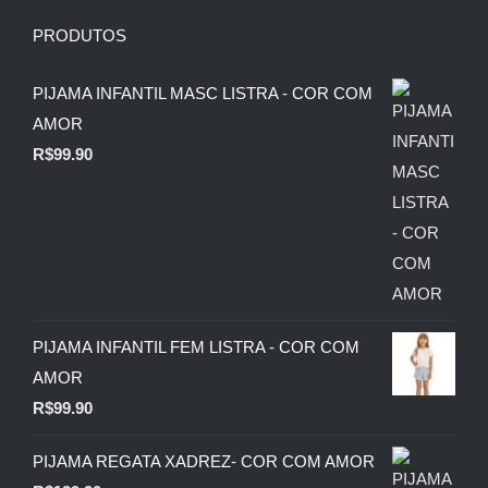
PRODUTOS
PIJAMA INFANTIL MASC LISTRA - COR COM
AMOR
R$
99.90
PIJAMA INFANTIL FEM LISTRA - COR COM
AMOR
R$
99.90
PIJAMA REGATA XADREZ- COR COM AMOR