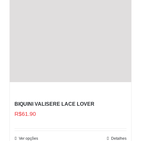
BIQUINI VALISERE LACE LOVER
R$
61.90
Ver opções
Detalhes