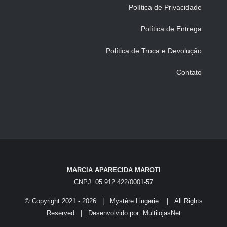
Política de Privacidade
Política de Entrega
Política de Troca e Devolução
Contato
MARCIA APARECIDA MAROTI
CNPJ: 05.912.422/0001-57
© Copyright 2021 -
2026 | Mystère Lingerie | All Rights
Reserved | Desenvolvido por:
MultilojasNet