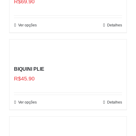
R$
69.90
Ver opções
Detalhes
BIQUINI PLIE
R$
45.90
Ver opções
Detalhes