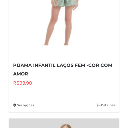
PIJAMA INFANTIL LAÇOS FEM -COR COM
AMOR
R$
99.90
Ver opções
Detalhes