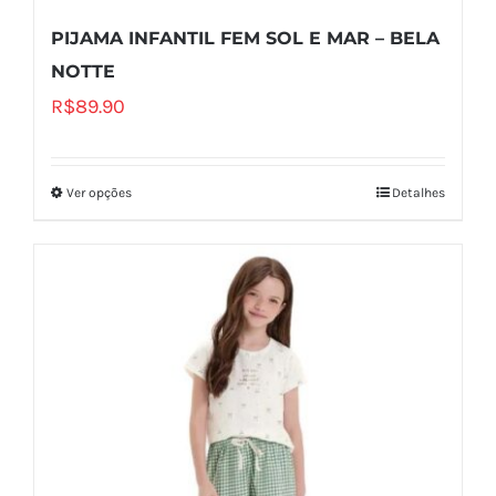
PIJAMA INFANTIL FEM SOL E MAR – BELA
NOTTE
R$
89.90
Ver opções
Detalhes