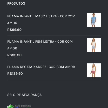
PRODUTOS
PIJAMA INFANTIL MASC LISTRA - COR COM
AMOR
R$
99.90
PIJAMA INFANTIL FEM LISTRA - COR COM
AMOR
R$
99.90
PIJAMA REGATA XADREZ- COR COM AMOR
R$
139.90
SELO DE SEGURANÇA