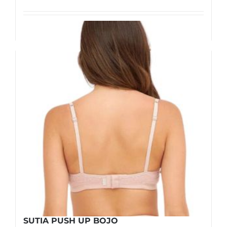
Ver opções
Detalhes
SUTIA PUSH UP BOJO