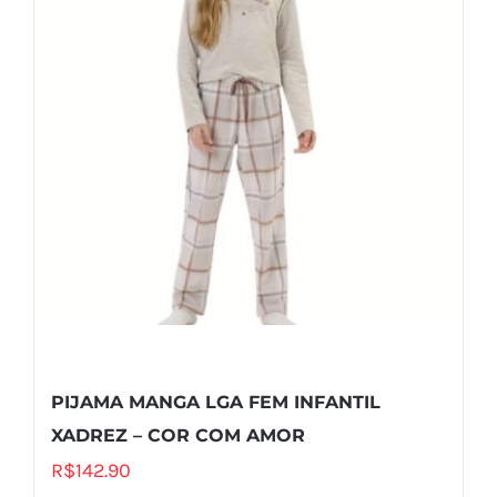
PIJAMA MANGA LGA FEM INFANTIL
XADREZ – COR COM AMOR
R$
142.90