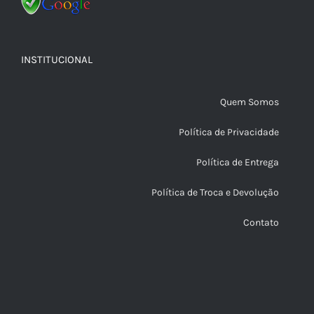
INSTITUCIONAL
Quem Somos
Política de Privacidade
Política de Entrega
Política de Troca e Devolução
Contato