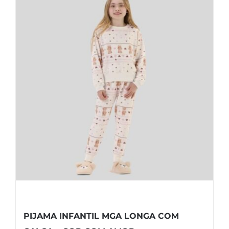
PIJAMA INFANTIL MGA LONGA COM