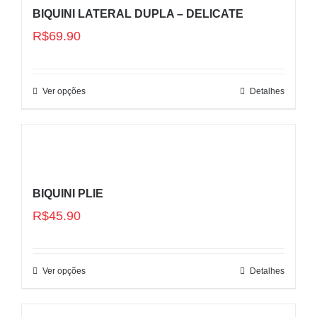
BIQUINI LATERAL DUPLA – DELICATE
R$
69.90
Ver opções
Detalhes
BIQUINI PLIE
R$
45.90
Ver opções
Detalhes