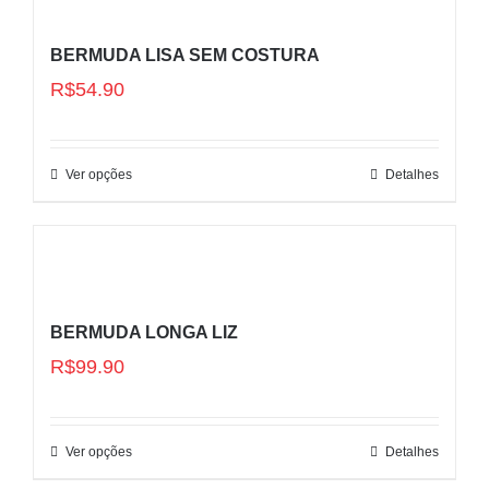
BERMUDA LISA SEM COSTURA
R$
54.90
Ver opções
Detalhes
BERMUDA LONGA LIZ
R$
99.90
Ver opções
Detalhes