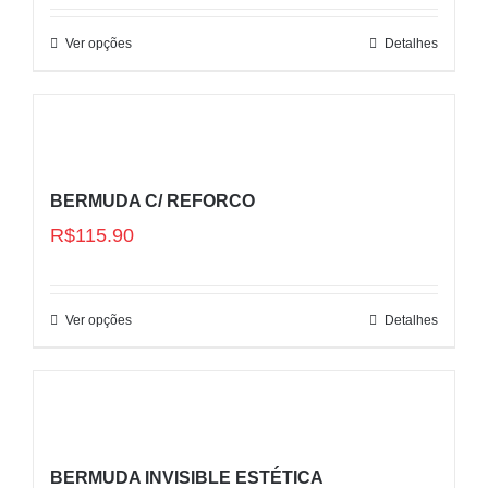
Ver opções
Detalhes
BERMUDA C/ REFORCO
R$
115.90
Ver opções
Detalhes
BERMUDA INVISIBLE ESTÉTICA