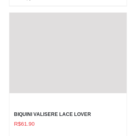
BIQUINI VALISERE LACE LOVER
R$
61.90