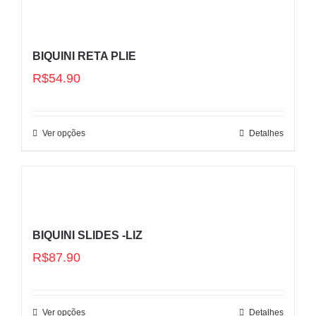
BIQUINI RETA PLIE
R$
54.90
Ver opções
Detalhes
BIQUINI SLIDES -LIZ
R$
87.90
Ver opções
Detalhes