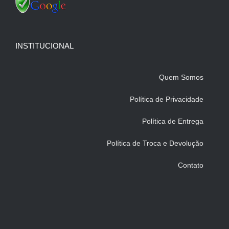
INSTITUCIONAL
Quem Somos
Política de Privacidade
Política de Entrega
Política de Troca e Devolução
Contato