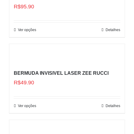
R$
95.90
Ver opções
Detalhes
BERMUDA INVISIVEL LASER ZEE RUCCI
R$
49.90
Ver opções
Detalhes