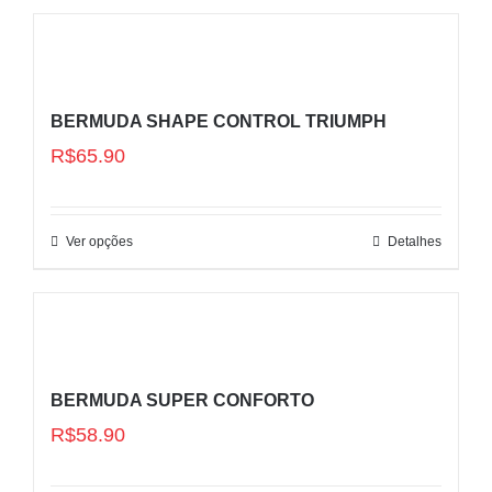
BERMUDA SHAPE CONTROL TRIUMPH
R$
65.90
Ver opções
Detalhes
BERMUDA SUPER CONFORTO
R$
58.90