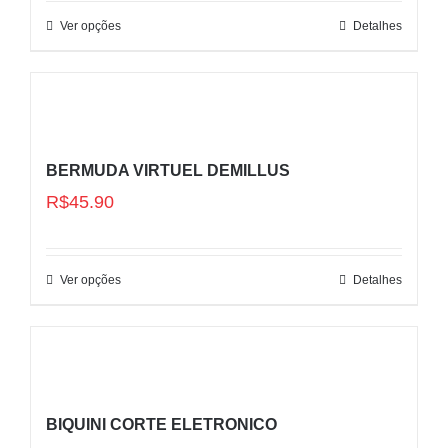
Ver opções
Detalhes
BERMUDA VIRTUEL DEMILLUS
R$
45.90
Ver opções
Detalhes
BIQUINI CORTE ELETRONICO