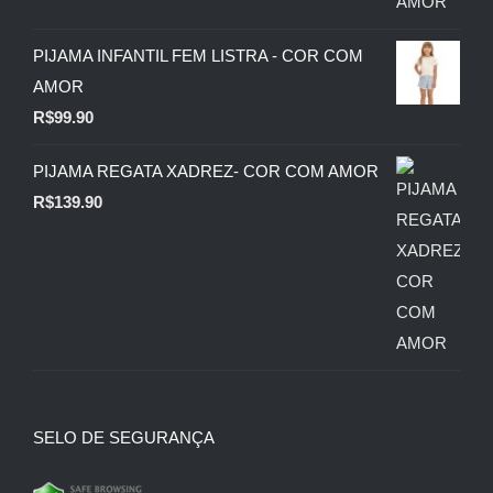
PIJAMA INFANTIL FEM LISTRA - COR COM
AMOR
R$
99.90
PIJAMA REGATA XADREZ- COR COM AMOR
R$
139.90
SELO DE SEGURANÇA