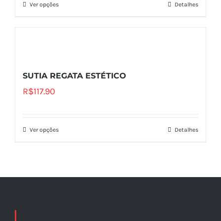
Ver opções
Detalhes
SUTIA REGATA ESTÉTICO
R$
117.90
Ver opções
Detalhes