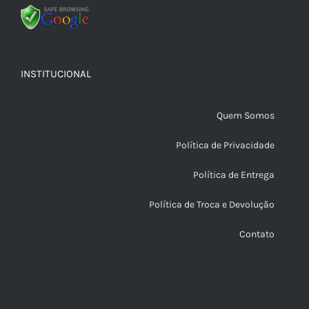
INSTITUCIONAL
Quem Somos
Política de Privacidade
Política de Entrega
Política de Troca e Devolução
Contato