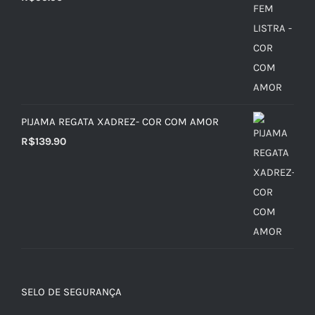
PIJAMA REGATA XADREZ- COR COM AMOR
R$
139.90
SELO DE SEGURANÇA