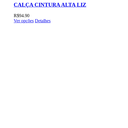
CALÇA CINTURA ALTA LIZ
R$
94.90
Ver opções
Detalhes