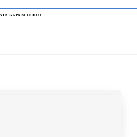
NTREGA PARA TODO O