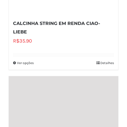
CALCINHA STRING EM RENDA CIAO-
LIEBE
R$
35.90
Ver opções
Detalhes