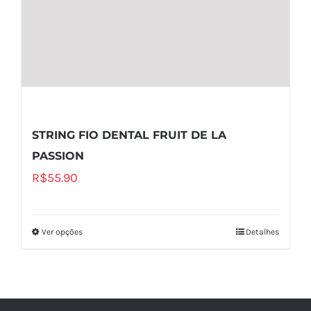
STRING FIO DENTAL FRUIT DE LA
PASSION
R$
55.90
Ver opções
Detalhes