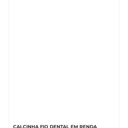
CALCINHA FIO DENTAL EM RENDA