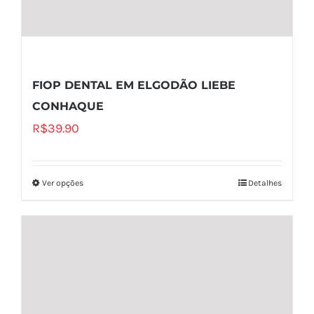
FIOP DENTAL EM ELGODÃO LIEBE
CONHAQUE
R$
39.90
Ver opções
Detalhes