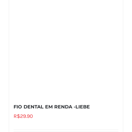
FIO DENTAL EM RENDA -LIEBE
R$
29.90