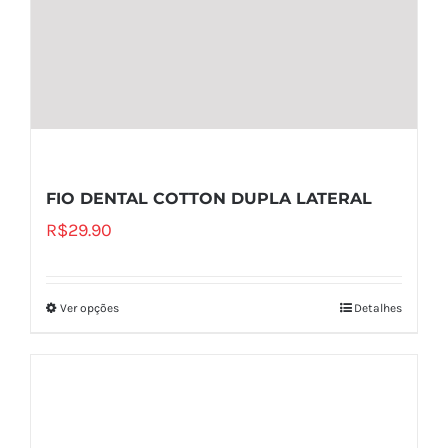
FIO DENTAL COTTON DUPLA LATERAL
R$
29.90
Ver opções
Detalhes