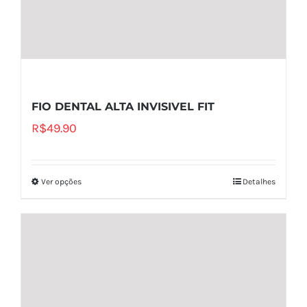
FIO DENTAL ALTA INVISIVEL FIT
R$
49.90
Ver opções
Detalhes