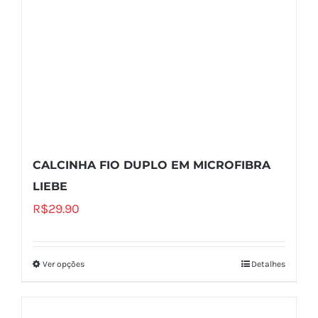
CALCINHA FIO DUPLO EM MICROFIBRA
LIEBE
R$
29.90
Ver opções
Detalhes