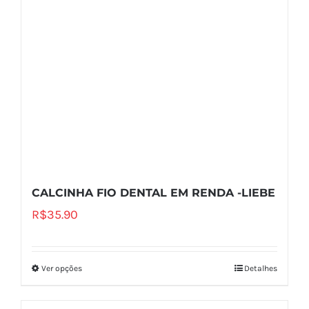
CALCINHA FIO DENTAL EM RENDA -LIEBE
R$
35.90
Ver opções
Detalhes