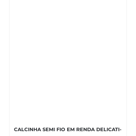
CALCINHA SEMI FIO EM RENDA DELICATI-