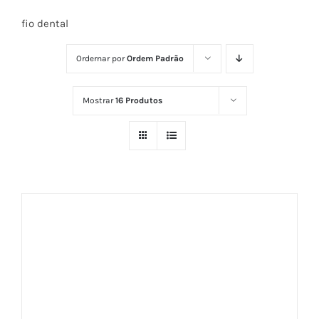
fio dental
Ordernar por
Ordem Padrão
Mostrar
16 Produtos