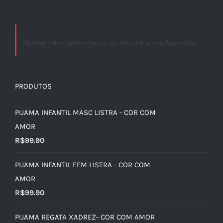
Mystère - As maiores marcas do mercado à sua disposição
PRODUTOS
PIJAMA INFANTIL MASC LISTRA - COR COM
AMOR
R$
99.90
PIJAMA INFANTIL FEM LISTRA - COR COM
AMOR
R$
99.90
PIJAMA REGATA XADREZ- COR COM AMOR