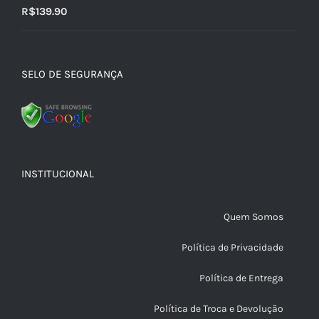
R$
139.90
SELO DE SEGURANÇA
INSTITUCIONAL
Quem Somos
Política de Privacidade
Política de Entrega
Política de Troca e Devolução