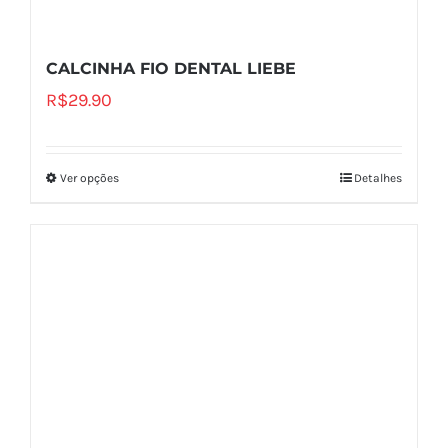
CALCINHA FIO DENTAL LIEBE
R$
29.90
Ver opções
Detalhes