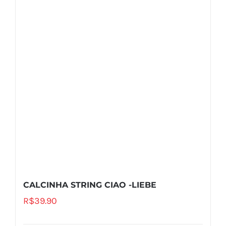
CALCINHA STRING CIAO -LIEBE
R$
39.90