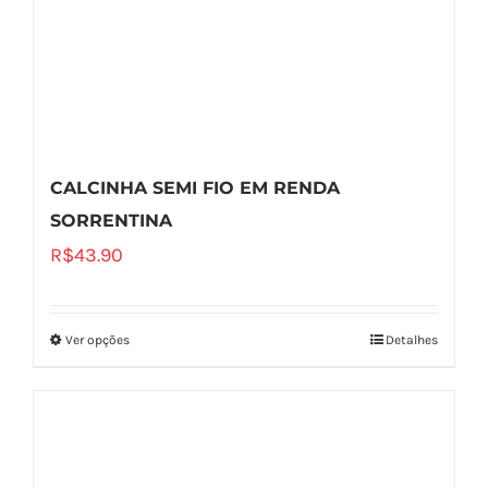
CALCINHA SEMI FIO EM RENDA
SORRENTINA
R$
43.90
Ver opções
Detalhes