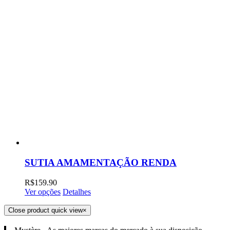
SUTIA AMAMENTAÇÃO RENDA
R$
159.90
Ver opções
Detalhes
Close product quick view
×