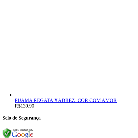
PIJAMA REGATA XADREZ- COR COM AMOR
R$
139.90
Selo de Segurança