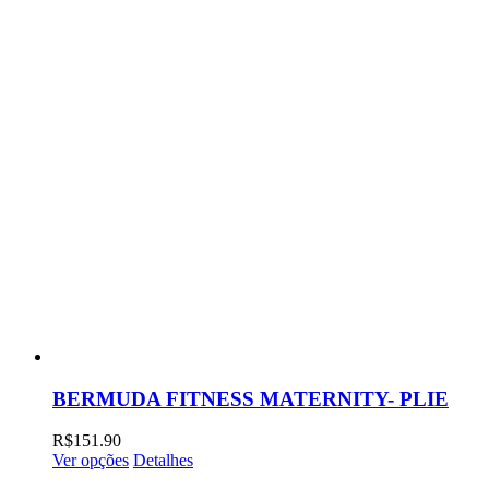
BERMUDA FITNESS MATERNITY- PLIE
R$
151.90
Ver opções
Detalhes