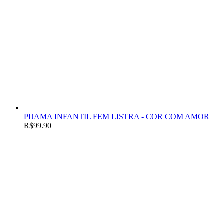
PIJAMA INFANTIL FEM LISTRA - COR COM AMOR
R$
99.90