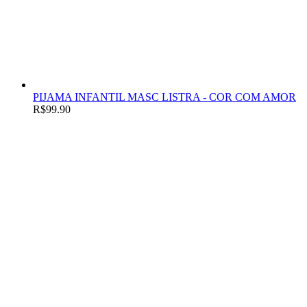
PIJAMA INFANTIL MASC LISTRA - COR COM AMOR
R$
99.90