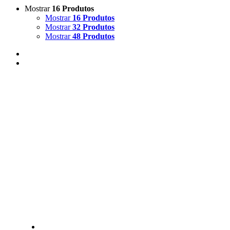
Mostrar
16 Produtos
Mostrar
16 Produtos
Mostrar
32 Produtos
Mostrar
48 Produtos