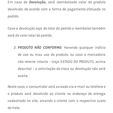
Em caso de
Devolução
, será reembolsado valor do produto
devolvido, de acordo com a forma de pagamento efetuada no
pedido.
Caso a devolução seja do total do pedido o reembolso também
será do valor total do pedido.
PRODUTO NÃO CONFORME:
Havendo qualquer indício
de uso ou mau uso do produto, ou caso a mercadoria
não retorne intacta – (veja ESTADO DO PRODUTO, acima
descrito) – a solicitação da troca ou devolução não será
aceita.
Neste caso, o consumidor será avisado via e-mail ou telefone e
o produto será devolvido ao cliente no endereço de entrega
cadastrado no site, arcando o cliente com o respectivo custo
do frete.