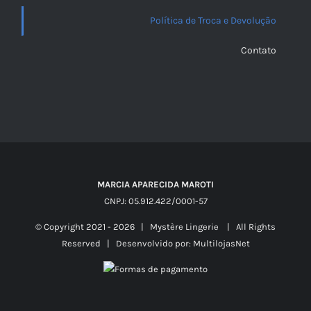
Política de Troca e Devolução
Contato
MARCIA APARECIDA MAROTI
CNPJ: 05.912.422/0001-57
© Copyright 2021 -
2026 | Mystère Lingerie | All Rights
Reserved | Desenvolvido por:
MultilojasNet