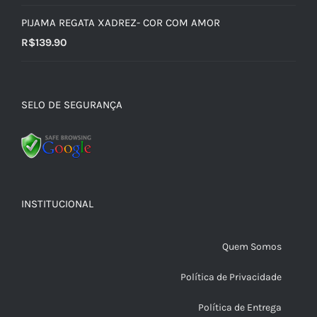
PIJAMA REGATA XADREZ- COR COM AMOR
R$
139.90
SELO DE SEGURANÇA
INSTITUCIONAL
Quem Somos
Política de Privacidade
Política de Entrega