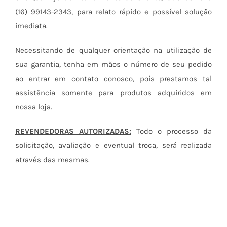
(16) 99143-2343, para relato rápido e possível solução
imediata.
Necessitando de qualquer orientação na utilização de
sua garantia, tenha em mãos o número de seu pedido
ao entrar em contato conosco, pois prestamos tal
assistência somente para produtos adquiridos em
nossa loja.
REVENDEDORAS AUTORIZADAS:
Todo o processo da
solicitação, avaliação e eventual troca, será realizada
através das mesmas.