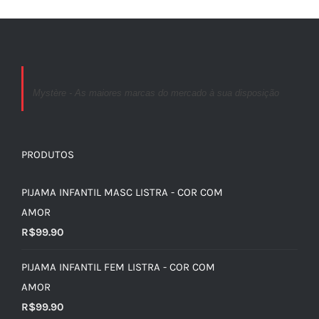
Mystère - As maiores marcas do mercado à sua disposição
PRODUTOS
PIJAMA INFANTIL MASC LISTRA - COR COM
AMOR
R$
99.90
PIJAMA INFANTIL FEM LISTRA - COR COM
AMOR
R$
99.90