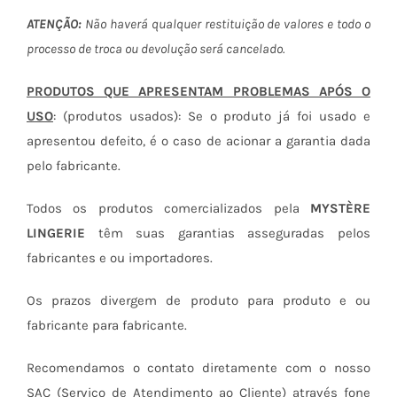
ATENÇÃO:
Não haverá qualquer restituição de valores e todo o
processo de troca ou devolução será cancelado.
PRODUTOS QUE APRESENTAM PROBLEMAS APÓS O
USO
: (produtos usados): Se o produto já foi usado e
apresentou defeito, é o caso de acionar a garantia dada
pelo fabricante.
Todos os produtos comercializados pela
MYSTÈRE
LINGERIE
têm suas garantias asseguradas pelos
fabricantes e ou importadores.
Os prazos divergem de produto para produto e ou
fabricante para fabricante.
Recomendamos o contato diretamente com o nosso
SAC (Serviço de Atendimento ao Cliente) através fone