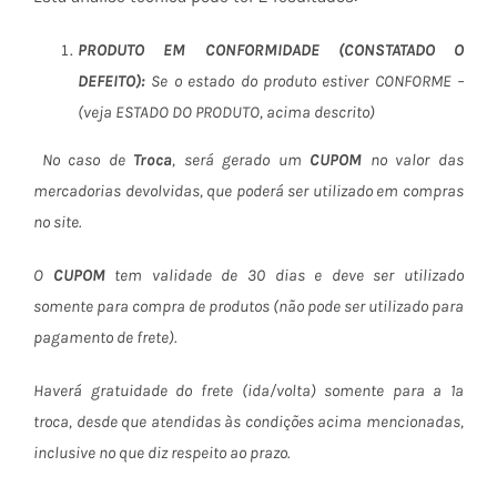
PRODUTO EM CONFORMIDADE (CONSTATADO O
DEFEITO):
Se o estado do produto estiver CONFORME –
(veja ESTADO DO PRODUTO, acima descrito)
No caso de
Troca
, será gerado um
CUPOM
no valor das
mercadorias devolvidas, que poderá ser utilizado em compras
no site.
O
CUPOM
tem validade de 30 dias e deve ser utilizado
somente para compra de produtos (não pode ser utilizado para
pagamento de frete).
Haverá gratuidade do frete (ida/volta) somente para a 1ª
troca, desde que atendidas às condições acima mencionadas,
inclusive no que diz respeito ao prazo.