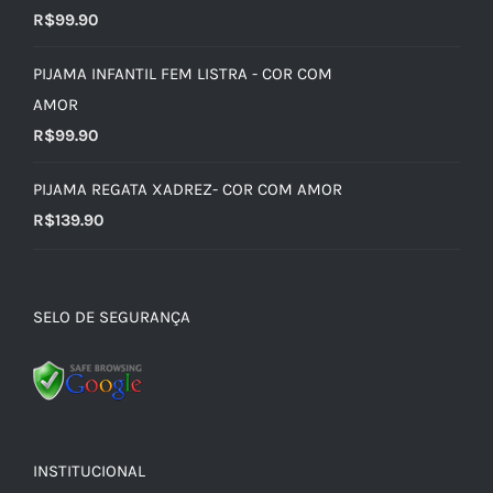
R$
99.90
PIJAMA INFANTIL FEM LISTRA - COR COM
AMOR
R$
99.90
PIJAMA REGATA XADREZ- COR COM AMOR
R$
139.90
SELO DE SEGURANÇA
INSTITUCIONAL