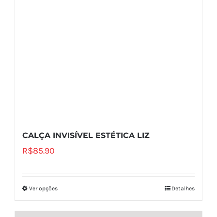
CALÇA INVISÍVEL ESTÉTICA LIZ
R$
85.90
Ver opções
Detalhes