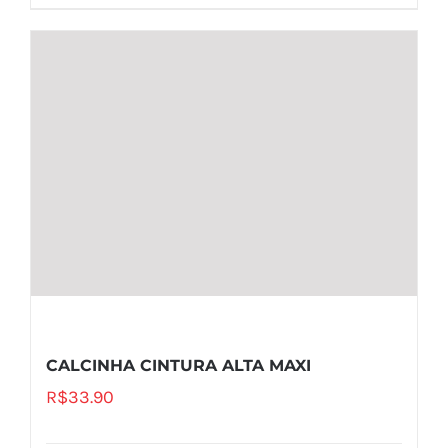
CALCINHA CINTURA ALTA MAXI
R$
33.90