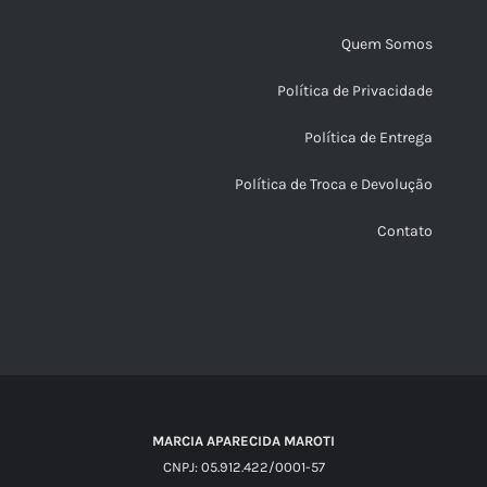
Quem Somos
Política de Privacidade
Política de Entrega
Política de Troca e Devolução
Contato
MARCIA APARECIDA MAROTI
CNPJ: 05.912.422/0001-57