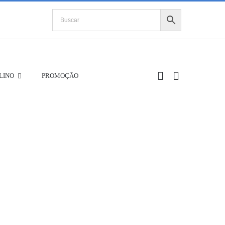
LINO
PROMOÇÃO