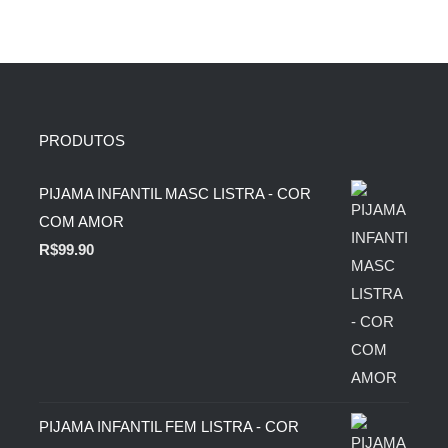
PRODUTOS
PIJAMA INFANTIL MASC LISTRA - COR
COM AMOR
R$
99.90
PIJAMA INFANTIL FEM LISTRA - COR