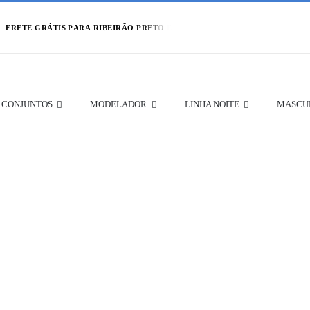
CONJUNTOS
MODELADOR
LINHA NOITE
MASCU