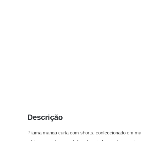
Descrição
Pijama manga curta com shorts, confeccionado em malh