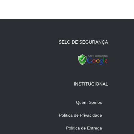
SELO DE SEGURANÇA
INSTITUCIONAL
Quem Somos
Política de Privacidade
Política de Entrega